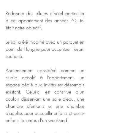
Redonner des allures d’hôtel particulier
à cet appartement des années 70, tel
était notre objectif.
Le sol a été modifié avec un parquet en
point de Hongrie pour accentuer l’esprit
souhaité.
Anciennement considéré comme un
studio accolé à l’appartement, un
espace dédié aux invités est désormais
existant. Celui-ci est constitué d'un
couloir desservant une salle d’eau, une
chambre d’enfants et une chambre
d’adultes pour accueillir enfants et petits-
enfants le temps d’un week-end.