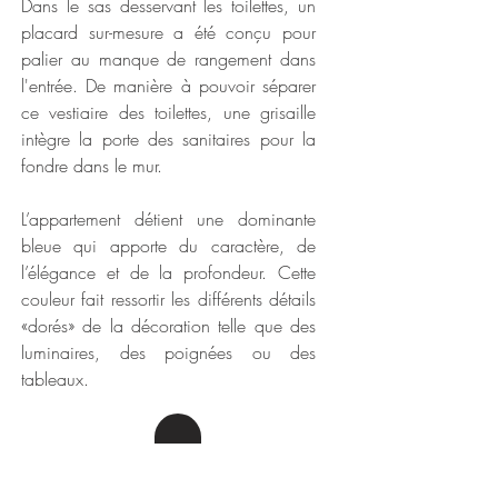
Dans le sas desservant les toilettes, un
placard sur-mesure a été conçu pour
palier au manque de rangement dans
l'entrée. De manière à pouvoir séparer
ce vestiaire des toilettes, une grisaille
intègre la porte des sanitaires pour la
fondre dans le mur.
L’appartement détient une dominante
bleue qui apporte du caractère, de
l’élégance et de la profondeur. Cette
couleur fait ressortir les différents détails
«dorés» de la décoration telle que des
luminaires, des poignées ou des
tableaux.